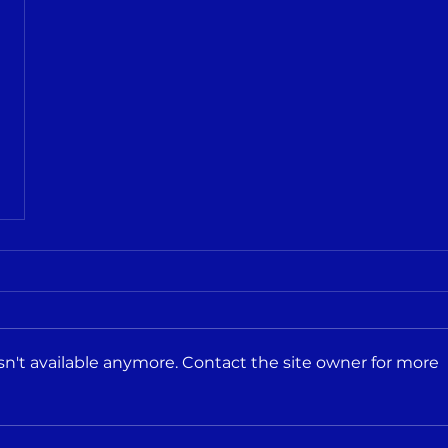
n't available anymore. Contact the site owner for more