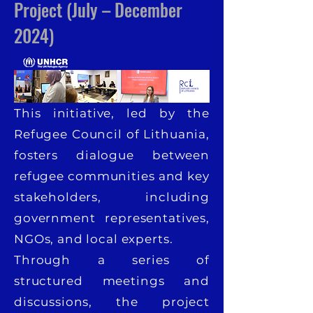
Project (July – December
2024)
This initiative, led by the
Refugee Council of Lithuania,
fosters dialogue between
refugee communities and key
stakeholders, including
government representatives,
NGOs, and local experts.
Through a series of
structured meetings and
discussions, the project