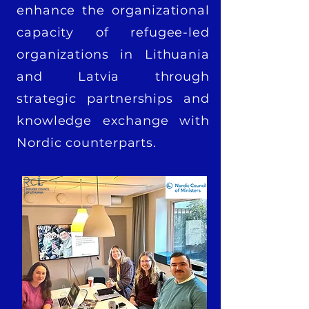
enhance the organizational
capacity of refugee-led
organizations in Lithuania
and Latvia through
strategic partnerships and
knowledge exchange with
Nordic counterparts.