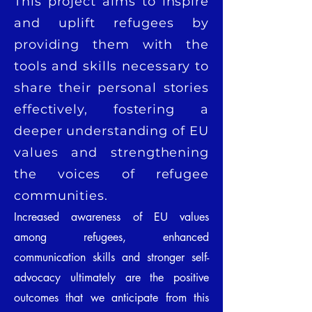
This project aims to inspire
and uplift refugees by
providing them with the
tools and skills necessary to
share their personal stories
effectively, fostering a
deeper understanding of EU
values and strengthening
the voices of refugee
communities.
Increased awareness of EU values
among refugees, enhanced
communication skills and stronger self-
advocacy ultimately are the positive
outcomes that we anticipate from this