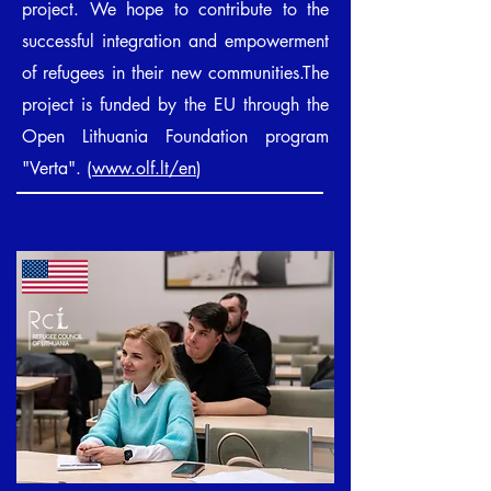
project. We hope to contribute to the
successful integration and empowerment
of refugees in their new communities.The
project is funded by the EU through the
Open Lithuania Foundation program
"Verta". (
www.olf.lt/en
)