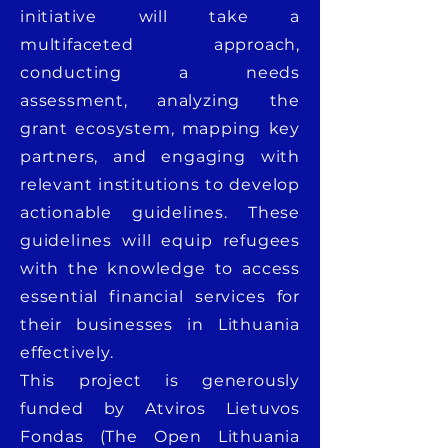
initiative will take a
multifaceted approach,
conducting a needs
assessment, analyzing the
grant ecosystem, mapping key
partners, and engaging with
relevant institutions to develop
actionable guidelines. These
guidelines will equip refugees
with the knowledge to access
essential financial services for
their businesses in Lithuania
effectively.
This project is generously
funded by Atviros Lietuvos
Fondas (The Open Lithuania