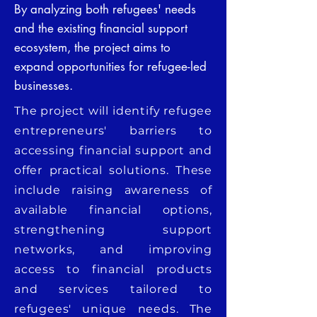
By analyzing both refugees' needs
and the existing financial support
ecosystem, the project aims to
expand opportunities for refugee-led
businesses.
The project will identify refugee
entrepreneurs' barriers to
accessing financial support and
offer practical solutions. These
include raising awareness of
available financial options,
strengthening support
networks, and improving
access to financial products
and services tailored to
refugees' unique needs. The