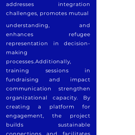
addresses integration
challenges, promotes mutual
understanding, and
enhances refugee
representation in decision-
making
processes.Additionally,
training sessions in
fundraising and impact
communication strengthen
organizational capacity. By
creating a platform for
engagement, the project
builds sustainable
connections and facilitates