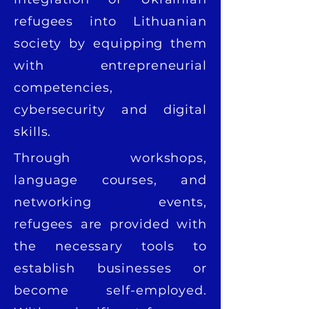
refugees into Lithuanian
society by equipping them
with entrepreneurial
competencies,
cybersecurity and digital
skills.
Through workshops,
language courses, and
networking events,
refugees are provided with
the necessary tools to
establish businesses or
become self-employed.