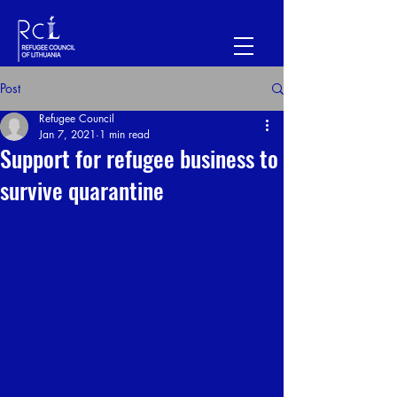
Post
Refugee Council
Jan 7, 2021
1 min read
Support for refugee business to
survive quarantine