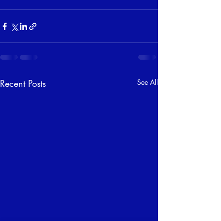
Recent Posts
See All