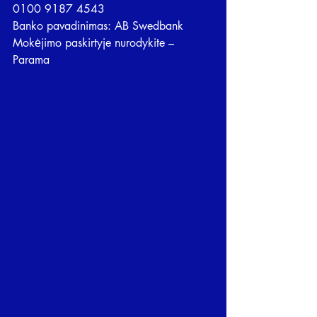
0100 9187 4543
Banko pavadinimas: AB Swedbank
Mokėjimo paskirtyje nurodykite – 
Parama