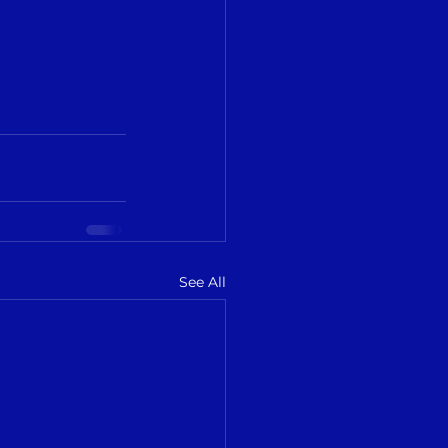
See All