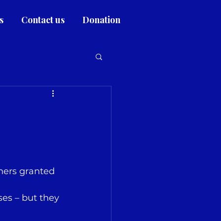
s
Contact us
Donation