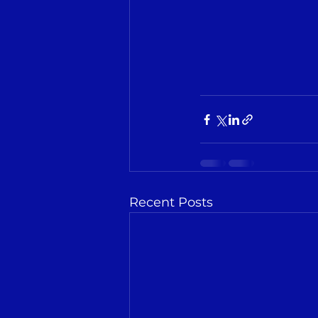
Recent Posts