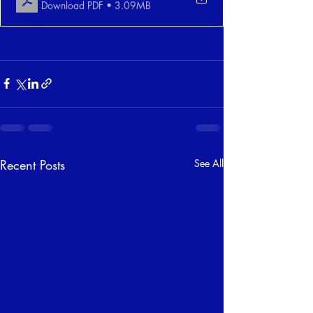
Download PDF • 3.09MB
Recent Posts
See All