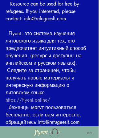
   Resource can be used for free by 
refugees. If you interested, please 
contact: info@refugeeslt.com
  Flyent - это система изучения 
литовского языка для тех, кто 
предпочитает интуитивный способ 
обучения. (ресурсы доступны на 
английском и русском языках).
 Следите за страницей, чтобы 
получать новые материалы и 
интересную информацию о 
литовском языке.  
https://flyent.online/
  беженцы могут пользоваться 
бесплатно. если вам интересно, 
обращайтесь info@refugeeslt.com