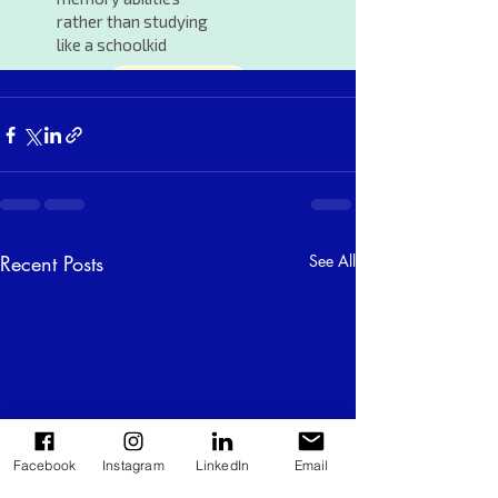
Recent Posts
See All
Facebook
Instagram
LinkedIn
Email