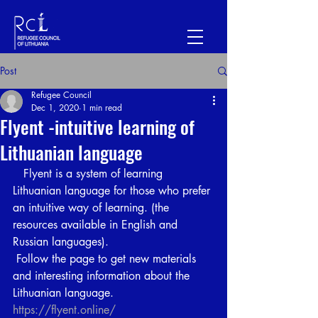
Post
Refugee Council
Dec 1, 2020
1 min read
Flyent -intuitive learning of
Lithuanian language
   Flyent is a system of learning 
Lithuanian language for those who prefer 
an intuitive way of learning. (the 
resources available in English and 
Russian languages). 
 Follow the page to get new materials 
and interesting information about the 
Lithuanian language. 
https://flyent.online/