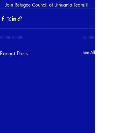
Join Refugee Council of Lithuania Team!!!
Recent Posts
See All