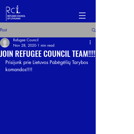
Post
Refugee Council
Nov 28, 2020
1 min read
JOIN REFUGEE COUNCIL TEAM!!!!
Prisijunk prie Lietuvos Pabėgėlių Tarybos 
komandos!!!!