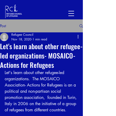
Post
Refugee Council
Nov 18, 2020
1 min read
Let's learn about other refugee-
led organizations- MOSAICO-
Actions for Refugees
Let's learn about other refugee-led 
organizations.  The MOSAICO 
Association- Actions for Refugees is an a 
political and non-partisan social 
promotion association,  founded in Turin, 
Italy in 2006 on the initiative of a group 
of refugees from different countries.       